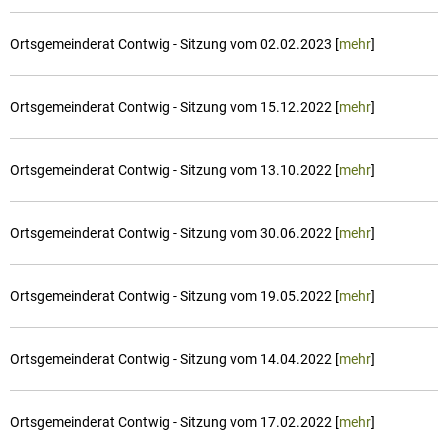
Ortsgemeinderat Contwig - Sitzung vom 02.02.2023 [
mehr
]
Ortsgemeinderat Contwig - Sitzung vom 15.12.2022 [
mehr
]
Ortsgemeinderat Contwig - Sitzung vom 13.10.2022 [
mehr
]
Ortsgemeinderat Contwig - Sitzung vom 30.06.2022 [
mehr
]
Ortsgemeinderat Contwig - Sitzung vom 19.05.2022 [
mehr
]
Ortsgemeinderat Contwig - Sitzung vom 14.04.2022 [
mehr
]
Ortsgemeinderat Contwig - Sitzung vom 17.02.2022 [
mehr
]