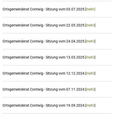
Ortsgemeinderat Contwig - Sitzung vom 03.07.2025 [
mehr]
Ortsgemeinderat Contwig - Sitzung vom 22.05.2025 [
mehr
]
Ortsgemeinderat Contwig - Sitzung vom 24.04.2025 [
mehr
]
Ortsgemeinderat Contwig - Sitzung vom 13.03.2025 [
mehr
]
Ortsgemeinderat Contwig - Sitzung vom 12.12.2024 [
mehr
]
Ortsgemeinderat Contwig - Sitzung vom 07.11.2024 [
mehr
]
Ortsgemeinderat Contwig - Sitzung vom 19.09.2024 [
mehr
]