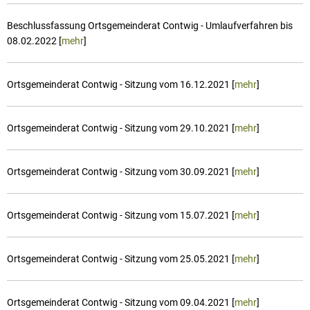
Beschlussfassung Ortsgemeinderat Contwig - Umlaufverfahren bis
08.02.2022 [
mehr
]
Ortsgemeinderat Contwig - Sitzung vom 16.12.2021 [
mehr
]
Ortsgemeinderat Contwig - Sitzung vom 29.10.2021 [
mehr
]
Ortsgemeinderat Contwig - Sitzung vom 30.09.2021 [
mehr
]
Ortsgemeinderat Contwig - Sitzung vom 15.07.2021 [
mehr
]
Ortsgemeinderat Contwig - Sitzung vom 25.05.2021 [
mehr
]
Ortsgemeinderat Contwig - Sitzung vom 09.04.2021 [
mehr
]