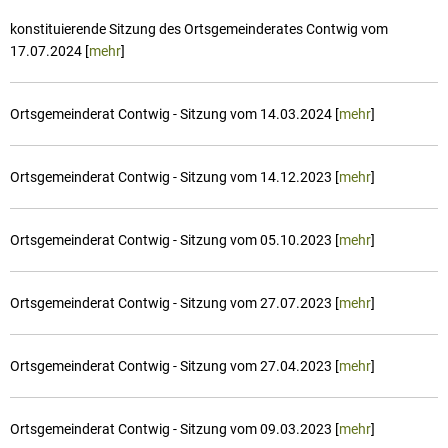
konstituierende Sitzung des Ortsgemeinderates Contwig vom
17.07.2024 [
mehr
]
Ortsgemeinderat Contwig - Sitzung vom 14.03.2024 [
mehr
]
Ortsgemeinderat Contwig - Sitzung vom 14.12.2023 [
mehr
]
Ortsgemeinderat Contwig - Sitzung vom 05.10.2023 [
mehr
]
Ortsgemeinderat Contwig - Sitzung vom 27.07.2023 [
mehr
]
Ortsgemeinderat Contwig - Sitzung vom 27.04.2023 [
mehr
]
Ortsgemeinderat Contwig - Sitzung vom 09.03.2023 [
mehr
]