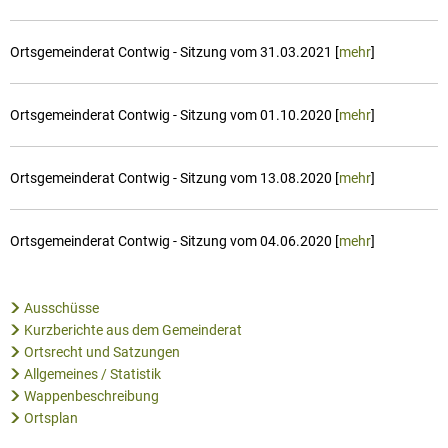
Ortsgemeinderat Contwig - Sitzung vom 31.03.2021 [
mehr
]
Ortsgemeinderat Contwig - Sitzung vom 01.10.2020 [
mehr
]
Ortsgemeinderat Contwig - Sitzung vom 13.08.2020 [
mehr
]
Ortsgemeinderat Contwig - Sitzung vom 04.06.2020 [
mehr
]
Ausschüsse
Kurzberichte aus dem Gemeinderat
Ortsrecht und Satzungen
Allgemeines / Statistik
Wappenbeschreibung
Ortsplan