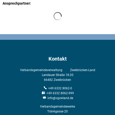
Ansprechpartner:
Suchergebnisse werden geladen
Kontakt
Verbandsgemeindeverwaltung Zweibrücken-Land
Landauer Straße 18-20
66482
Zweibrücken
+49 6332 8062-0
+49 6332 8062-999
info@vgzwland.de
Verbandsgemeindewerke
Tränkgasse 20