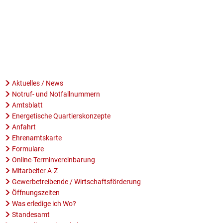
Aktuelles / News
Notruf- und Notfallnummern
Amtsblatt
Energetische Quartierskonzepte
Anfahrt
Ehrenamtskarte
Formulare
Online-Terminvereinbarung
Mitarbeiter A-Z
Gewerbetreibende / Wirtschaftsförderung
Öffnungszeiten
Was erledige ich Wo?
Standesamt