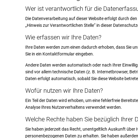
Wer ist verantwortlich für die Datenerfass
Die Datenverarbeitung auf dieser Website erfolgt durch de
„Hinweis zur Verantwortlichen Stelle“ in dieser Datenschu
Wie erfassen wir Ihre Daten?
Ihre Daten werden zum einen dadurch erhoben, dass Sie uns d
Sie in ein Kontaktformular eingeben.
Andere Daten werden automatisch oder nach Ihrer Einwilli
sind vor allem technische Daten (z. B. Internetbrowser, Bet
Daten erfolgt automatisch, sobald Sie diese Website betrete
Wofür nutzen wir Ihre Daten?
Ein Teil der Daten wird erhoben, um eine fehlerfreie Bereit
Analyse Ihres Nutzerverhaltens verwendet werden.
Welche Rechte haben Sie bezüglich Ihrer 
Sie haben jederzeit das Recht, unentgeltlich Auskunft übe
personenbezogenen Daten zu erhalten. Sie haben außerdem 