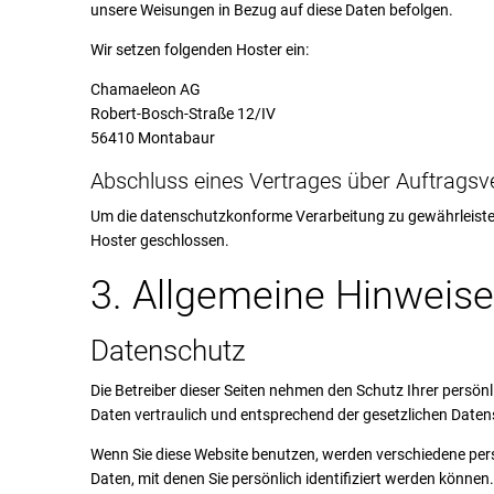
unsere Weisungen in Bezug auf diese Daten befolgen.
Wir setzen folgenden Hoster ein:
Chamaeleon AG
Robert-Bosch-Straße 12/IV
56410 Montabaur
Abschluss eines Vertrages über Auftragsv
Um die datenschutzkonforme Verarbeitung zu gewährleisten
Hoster geschlossen.
3. Allgemeine Hinweise
Datenschutz
Die Betreiber dieser Seiten nehmen den Schutz Ihrer persö
Daten vertraulich und entsprechend der gesetzlichen Daten
Wenn Sie diese Website benutzen, werden verschiedene p
Daten, mit denen Sie persönlich identifiziert werden können