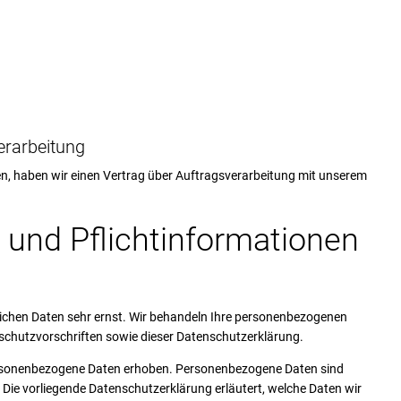
erarbeitung
, haben wir einen Vertrag über Auftragsverarbeitung mit unserem
 und Pflicht­informationen
nlichen Daten sehr ernst. Wir behandeln Ihre personenbezogenen
schutzvorschriften sowie dieser Datenschutzerklärung.
ersonenbezogene Daten erhoben. Personenbezogene Daten sind
. Die vorliegende Datenschutzerklärung erläutert, welche Daten wir