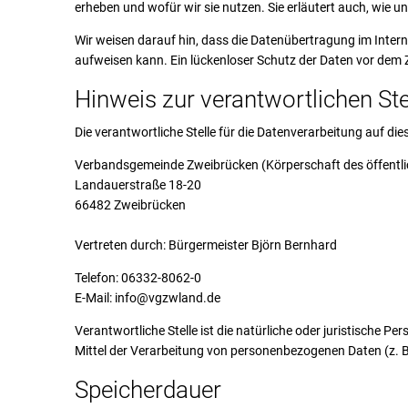
erheben und wofür wir sie nutzen. Sie erläutert auch, wie 
Wir weisen darauf hin, dass die Datenübertragung im Intern
aufweisen kann. Ein lückenloser Schutz der Daten vor dem Zu
Hinweis zur verantwortlichen Ste
Die verantwortliche Stelle für die Datenverarbeitung auf dies
Verbandsgemeinde Zweibrücken (Körperschaft des öffentli
Landauerstraße 18-20
66482 Zweibrücken
Vertreten durch: Bürgermeister Björn Bernhard
Telefon: 06332-8062-0
E-Mail: info@vgzwland.de
Verantwortliche Stelle ist die natürliche oder juristische P
Mittel der Verarbeitung von personenbezogenen Daten (z. B
Speicherdauer